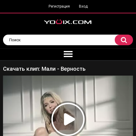
Регистрация
Вход
Скачать клип: Мали - Верность