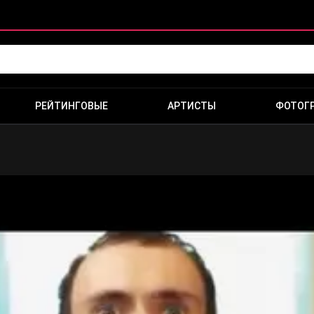
РЕЙТИНГОВЫЕ
АРТИСТЫ
ФОТОГ