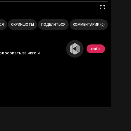
СЯ
СКРИНШОТЫ
ПОДЕЛИТЬСЯ
КОММЕНТАРИИ (0)
xratio
лосовать за него и