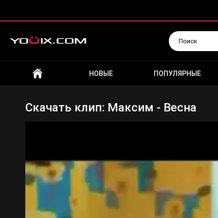
Искать
НОВЫЕ
ПОПУЛЯРНЫЕ
Скачать клип: Максим - Весна