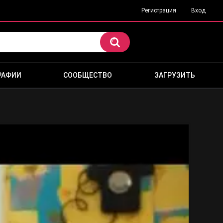
Регистрация
Вход
РАФИИ
СООБЩЕСТВО
ЗАГРУЗИТЬ