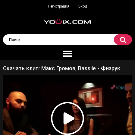
Регистрация
Вход
Скачать клип: Макс Громов, Bassile - Физрук