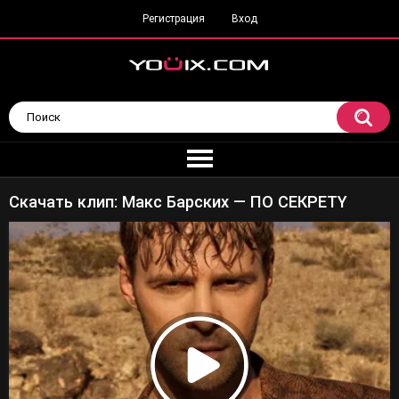
Регистрация
Вход
Скачать клип: Макс Барских — ПО СЕКРЕТY