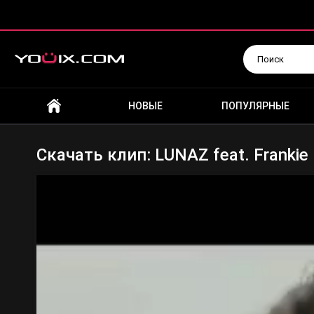
Искать
НОВЫЕ
ПОПУЛЯРНЫЕ
Скачать клип: LUNAZ feat. Frankie 