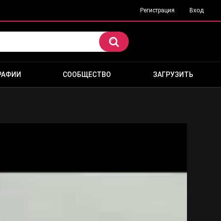
Регистрация
Вход
РАФИИ
СООБЩЕСТВО
ЗАГРУЗИТЬ