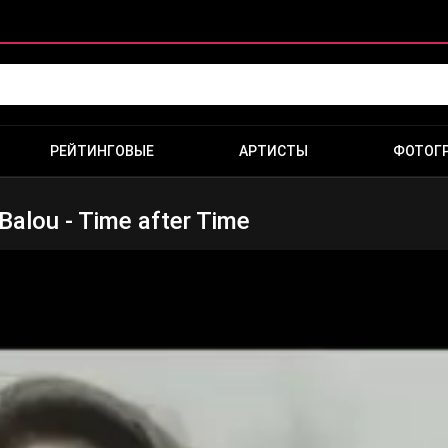
РЕЙТИНГОВЫЕ
АРТИСТЫ
ФОТОГ
Balou - Time after Time