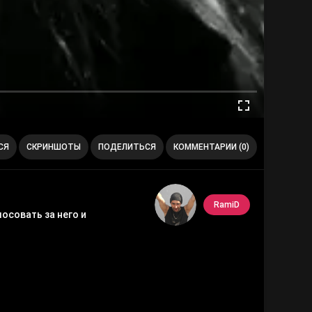
СЯ
СКРИНШОТЫ
ПОДЕЛИТЬСЯ
КОММЕНТАРИИ (0)
RamiD
осовать за него и