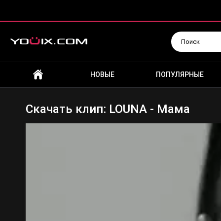
Искать
НОВЫЕ
ПОПУЛЯРНЫЕ
Скачать клип: LOUNA - Мама