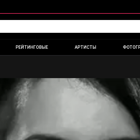
РЕЙТИНГОВЫЕ
АРТИСТЫ
ФОТОГ