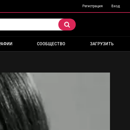
Регистрация
Вход
РАФИИ
СООБЩЕСТВО
ЗАГРУЗИТЬ