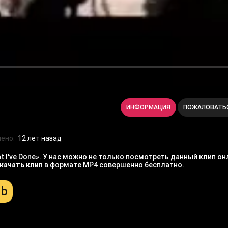
ИНФОРМАЦИЯ
ПОЖАЛОВАТЬ
ено:
12 лет назад
t I've Done». У нас можно не только посмотреть данный клип он
качать клип
в формате MP4 совершенно бесплатно.
Mb