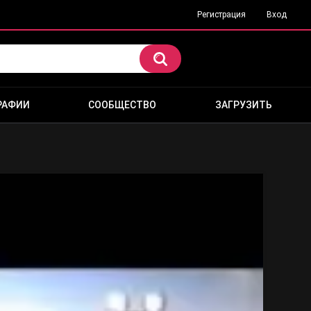
Регистрация
Вход
РАФИИ
СООБЩЕСТВО
ЗАГРУЗИТЬ