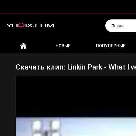
Искать
НОВЫЕ
ПОПУЛЯРНЫЕ
Скачать клип: Linkin Park - What I'