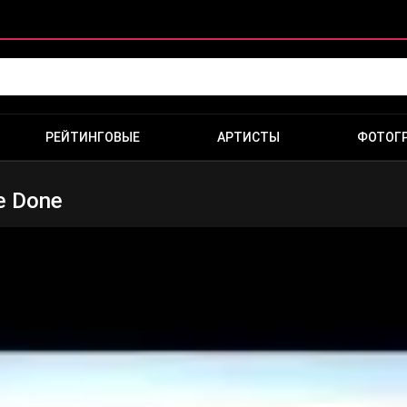
РЕЙТИНГОВЫЕ
АРТИСТЫ
ФОТОГ
ve Done