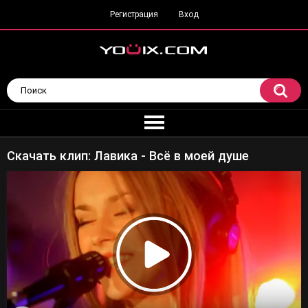
Регистрация
Вход
Скачать клип: Лавика - Всё в моей душе