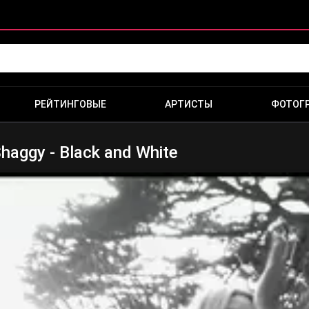
РЕЙТИНГОВЫЕ
АРТИСТЫ
ФОТОГ
haggy - Black and White