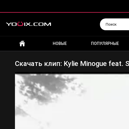
Искать
НОВЫЕ
ПОПУЛЯРНЫЕ
Скачать клип: Kylie Minogue feat. S