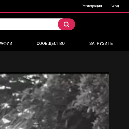
Регистрация
Вход
РАФИИ
СООБЩЕСТВО
ЗАГРУЗИТЬ