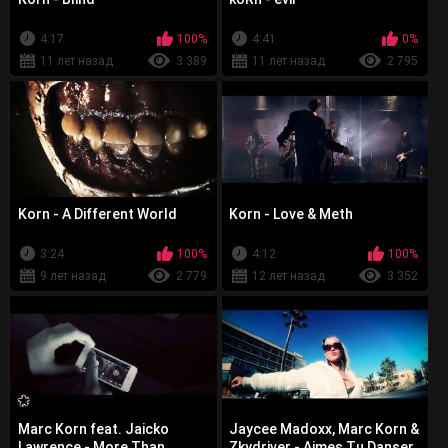
4:17
100%
4:41
0%
11 лет назад
3 389
11 лет назад
2 795
Korn - A Different World
Korn - Love & Meth
3:24
100%
4:12
100%
9 лет назад
2 779
12 лет назад
3 352
Marc Korn feat. Jaicko
Jaycee Madoxx, Marc Korn &
Lawrence - More Than
Zkydriver - Aimes Tu Danser