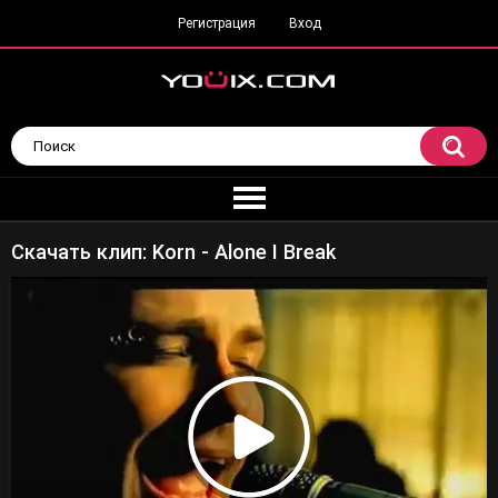
Регистрация
Вход
Скачать клип: Korn - Alone I Break