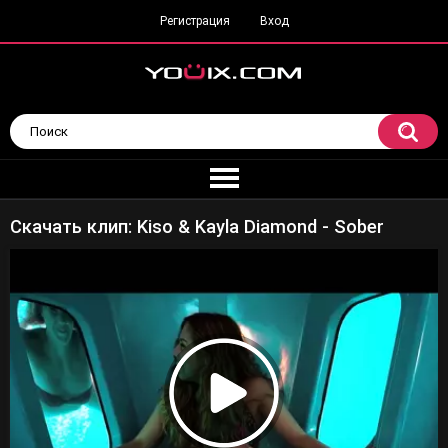
Регистрация
Вход
Скачать клип: Kiso & Kayla Diamond - Sober