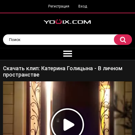
Регистрация
Вход
Скачать клип: Катерина Голицына - В личном
пространстве