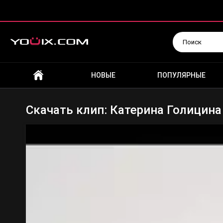
Искать
НОВЫЕ
ПОПУЛЯРНЫЕ
Скачать клип: Катерина Голицина 