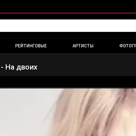
РЕЙТИНГОВЫЕ
АРТИСТЫ
ФОТОГ
- На двоих