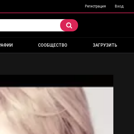
Регистрация
Вход
РАФИИ
СООБЩЕСТВО
ЗАГРУЗИТЬ