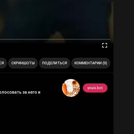
СЯ
СКРИНШОТЫ
ПОДЕЛИТЬСЯ
КОММЕНТАРИИ (0)
youix.bot
лосовать за него и