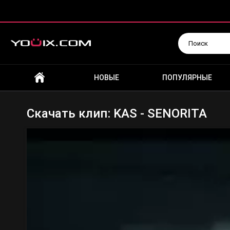
Искать
НОВЫЕ
ПОПУЛЯРНЫЕ
Скачать клип: KAS - SENORITA