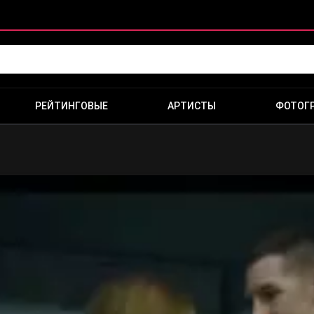
РЕЙТИНГОВЫЕ
АРТИСТЫ
ФОТОГ