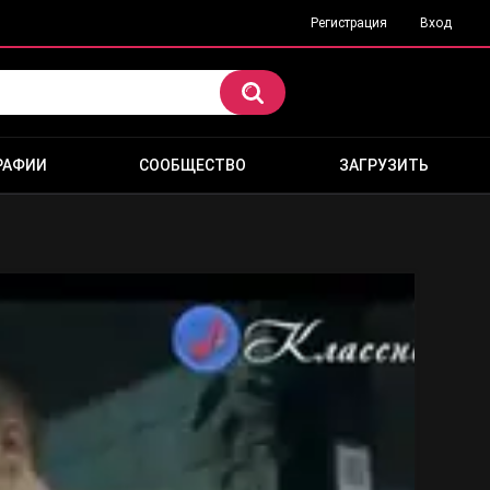
Регистрация
Вход
РАФИИ
СООБЩЕСТВО
ЗАГРУЗИТЬ