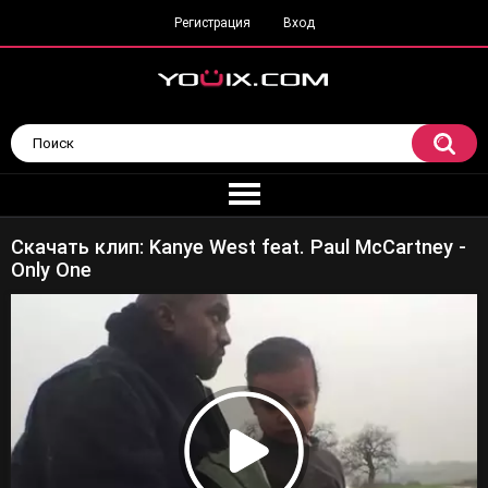
Регистрация
Вход
Скачать клип: Kanye West feat. Paul McCartney -
Only One