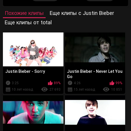
Похожие клипы
Еще клипы с Justin Bieber
Еще клипы от total
Justin Bieber - Sorry
Justin Bieber - Never Let You
Go
3:25
89%
4:26
99%
10 лет назад
27 693
15 лет назад
10 851