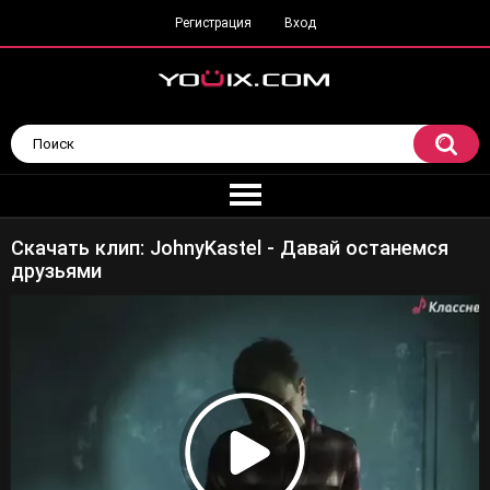
Регистрация
Вход
Скачать клип: JohnyKastel - Давай останемся
друзьями