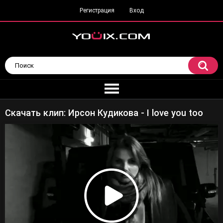
Регистрация
Вход
Скачать клип: Ирсон Кудикова - I love you too