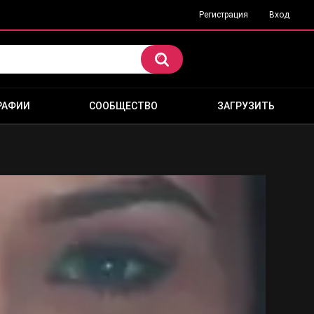
Регистрация
Вход
РАФИИ
СООБЩЕСТВО
ЗАГРУЗИТЬ