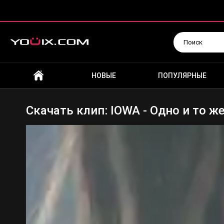
Искать
НОВЫЕ
ПОПУЛЯРНЫЕ
Скачать клип: IOWA - Одно и то ж