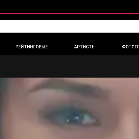
РЕЙТИНГОВЫЕ
АРТИСТЫ
ФОТОГ
е