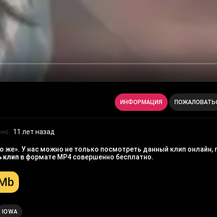
ИНФОРМАЦИЯ
ПОЖАЛОВАТЬ
но:
11 лет назад
 же». У нас можно не только посмотреть данный клип онлайн, 
ь клип
в формате MP4 совершенно бесплатно.
 Mb
IOWA