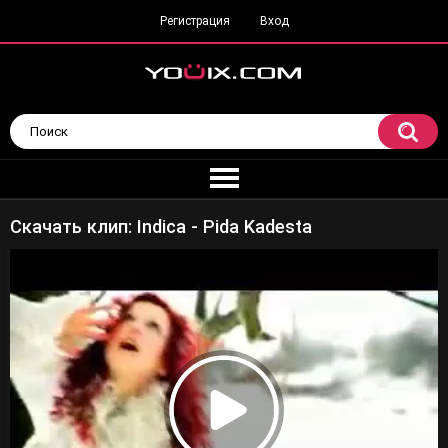
Регистрация
Вход
Скачать клип: Indica - Pida Kadesta