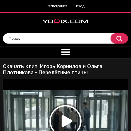
Регистрация
Вход
Скачать клип: Игорь Корнилов и Ольга
Плотникова - Перелётные птицы