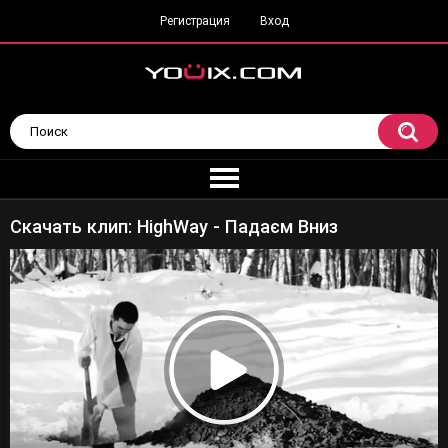
Регистрация
Вход
Скачать клип: HighWay - Падаєм Вниз