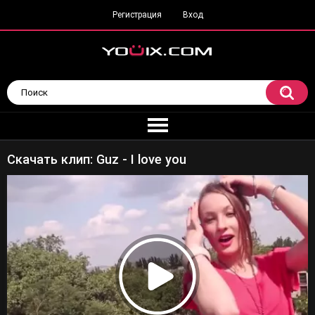
Регистрация
Вход
Скачать клип: Guz - I love you