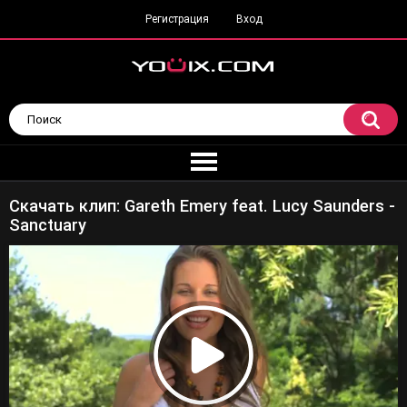
Регистрация
Вход
Скачать клип: Gareth Emery feat. Lucy Saunders -
Sanctuary