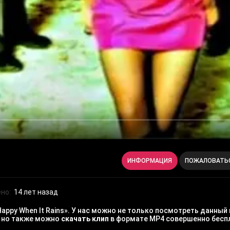
ИНФОРМАЦИЯ
ПОЖАЛОВАТЬ
но:
14 лет назад
appy When It Rains». У нас можно не только посмотреть данный 
, но также можно
скачать клип
в формате MP4 совершенно бесп