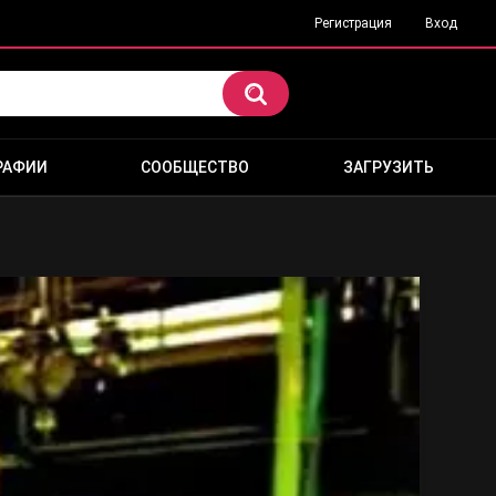
Регистрация
Вход
РАФИИ
СООБЩЕСТВО
ЗАГРУЗИТЬ