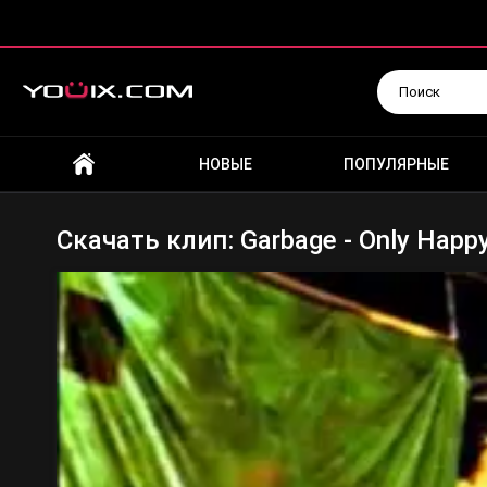
Искать
НОВЫЕ
ПОПУЛЯРНЫЕ
Скачать клип: Garbage - Only Happy