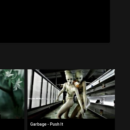
Garbage - Push It