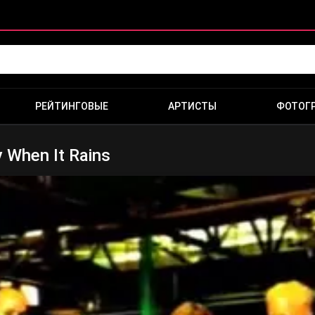
РЕЙТИНГОВЫЕ
АРТИСТЫ
ФОТОГ
 When It Rains