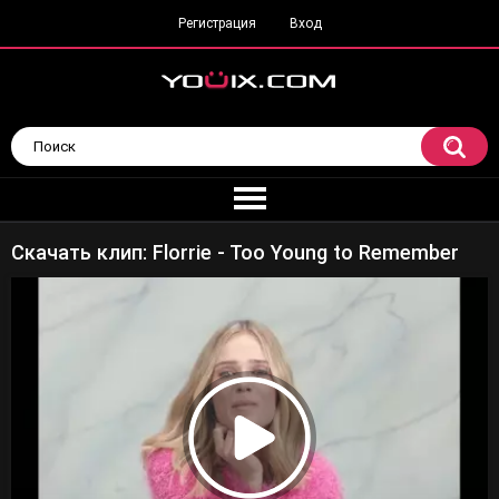
Регистрация
Вход
Скачать клип: Florrie - Too Young to Remember