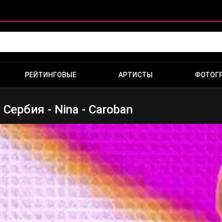
РЕЙТИНГОВЫЕ
АРТИСТЫ
ФОТОГ
Сербия - Nina - Caroban