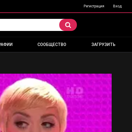
Регистрация
Вход
РАФИИ
СООБЩЕСТВО
ЗАГРУЗИТЬ