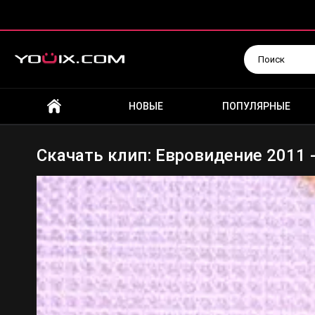
Искать
НОВЫЕ
ПОПУЛЯРНЫЕ
Скачать клип: Евровидение 2011 - 