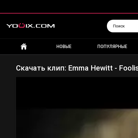
Искать
НОВЫЕ
ПОПУЛЯРНЫЕ
Скачать клип: Emma Hewitt - Fooli