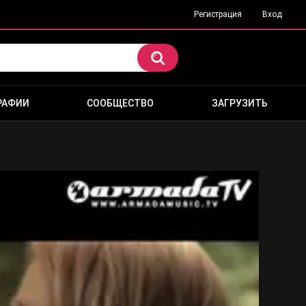
Регистрация
Вход
РАФИИ
СООБЩЕСТВО
ЗАГРУЗИТЬ