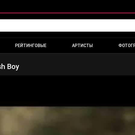
РЕЙТИНГОВЫЕ
АРТИСТЫ
ФОТОГ
sh Boy