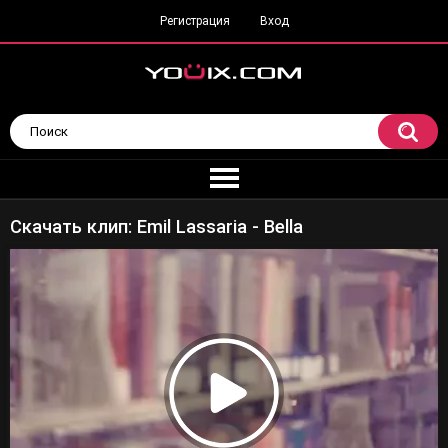
Регистрация
Вход
Скачать клип: Emil Lassaria - Bella