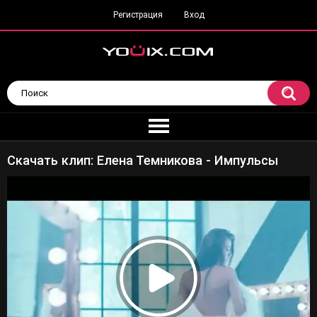
Регистрация
Вход
Скачать клип: Елена Темникова - Импульсы