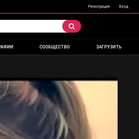
Регистрация
Вход
РАФИИ
СООБЩЕСТВО
ЗАГРУЗИТЬ