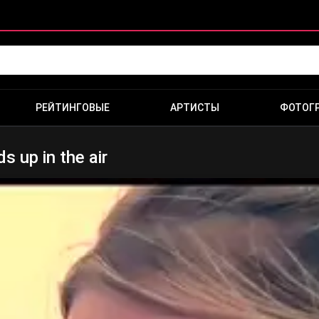
РЕЙТИНГОВЫЕ
АРТИСТЫ
ФОТОГ
s up in the air