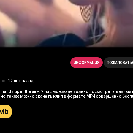
ИНФОРМАЦИЯ
ПОЖАЛОВАТЬ
но:
12 лет назад
hands up in the air». У нас можно не только посмотреть данный 
, но также можно
скачать клип
в формате MP4 совершенно бесп
 Mb