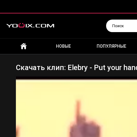
Искать
НОВЫЕ
ПОПУЛЯРНЫЕ
Скачать клип: Elebry - Put your hand