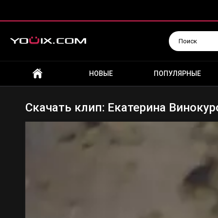
Искать
НОВЫЕ
ПОПУЛЯРНЫЕ
Скачать клип: Екатерина Винокуро