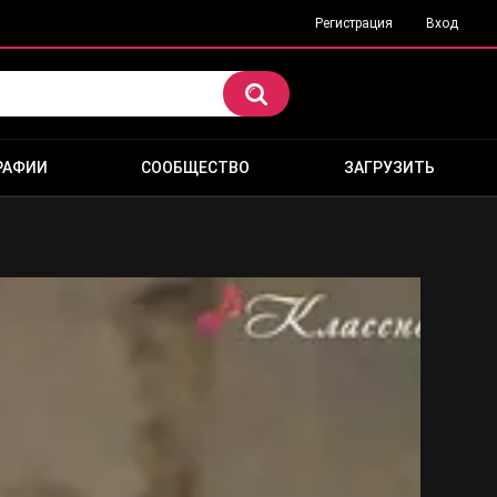
Регистрация
Вход
РАФИИ
СООБЩЕСТВО
ЗАГРУЗИТЬ