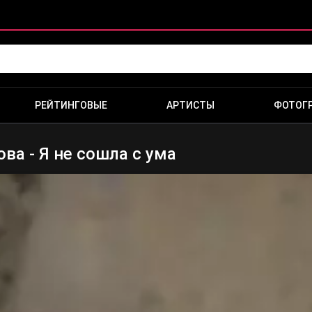
РЕЙТИНГОВЫЕ
АРТИСТЫ
ФОТОГ
ва - Я не сошла с ума