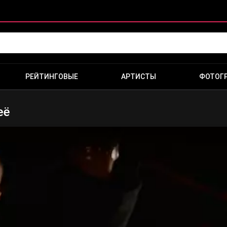
РЕЙТИНГОВЫЕ
АРТИСТЫ
ФОТОГ
еë