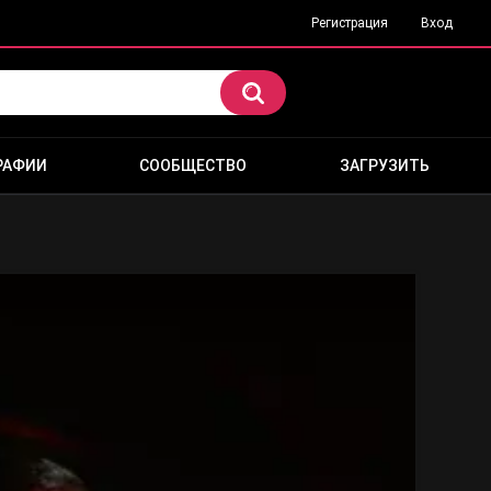
Регистрация
Вход
РАФИИ
СООБЩЕСТВО
ЗАГРУЗИТЬ