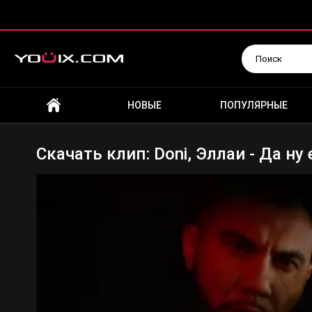
Искать
НОВЫЕ
ПОПУЛЯРНЫЕ
Скачать клип: Doni, Эллаи - Да ну 