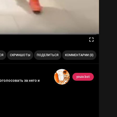
СЯ
СКРИНШОТЫ
ПОДЕЛИТЬСЯ
КОММЕНТАРИИ (0)
youix.bot
оголосовать за него и