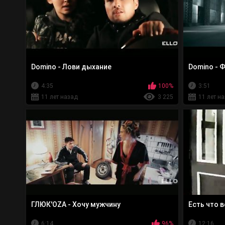
Domino - Лови дыхание
Domino - 
4:35
100%
3:51
11 лет назад
3 225
11 лет н
ГЛЮК'OZA - Хочу мужчину
Есть что 
6:14
96%
12:16