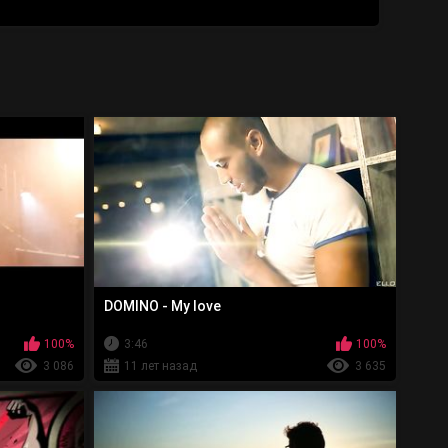
DOMINO - My love
100%
3:46
100%
3 086
11 лет назад
3 635