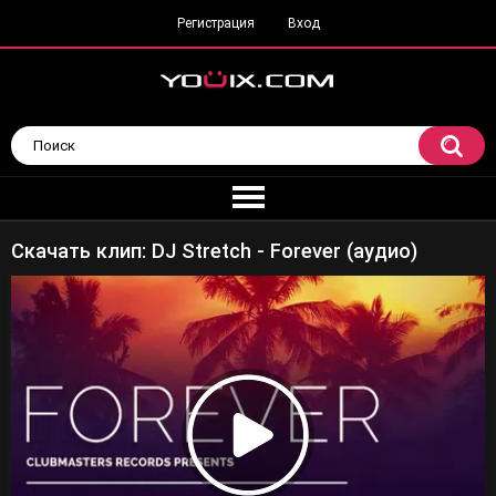
Регистрация
Вход
Скачать клип: DJ Stretch - Forever (аудио)