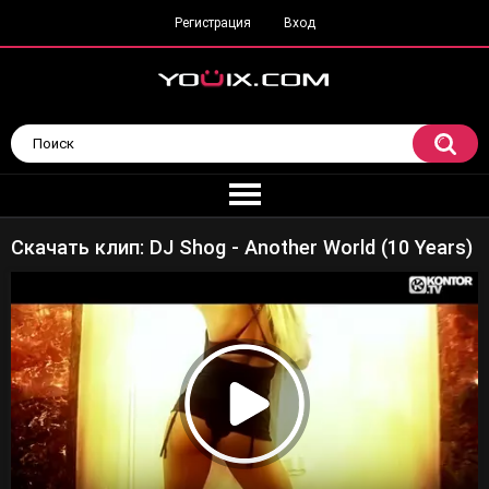
Регистрация
Вход
Скачать клип: DJ Shog - Another World (10 Years)