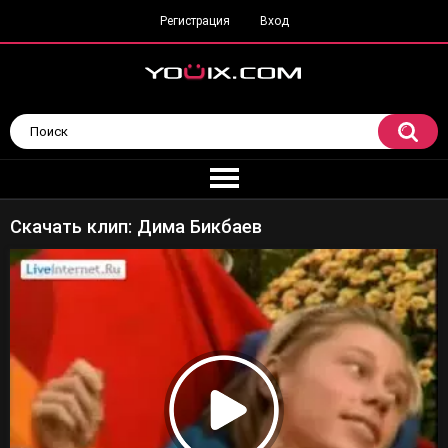
Регистрация
Вход
Скачать клип: Дима Бикбаев