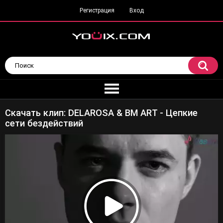
Регистрация
Вход
Скачать клип: DELAROSA & BM ART - Цепкие
сети бездействий