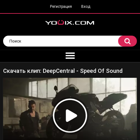
Регистрация
Вход
Скачать клип: DeepCentral - Speed Of Sound