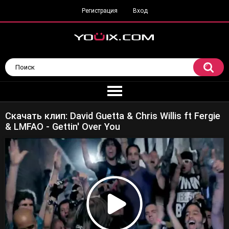
Регистрация
Вход
Скачать клип: David Guetta & Chris Willis ft Fergie
& LMFAO - Gettin' Over You