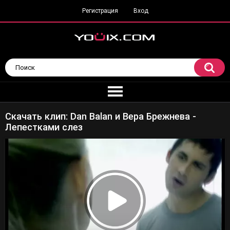
Регистрация
Вход
Скачать клип: Dan Balan и Вера Брежнева -
Лепестками слез