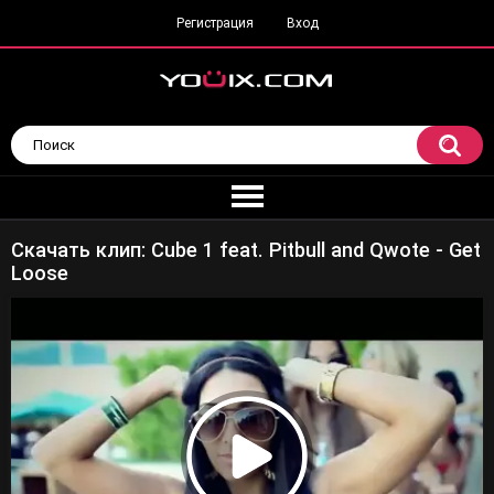
Регистрация
Вход
Скачать клип: Cube 1 feat. Pitbull and Qwote - Get
Loose