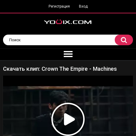
Регистрация
Вход
Скачать клип: Crown The Empire - Machines