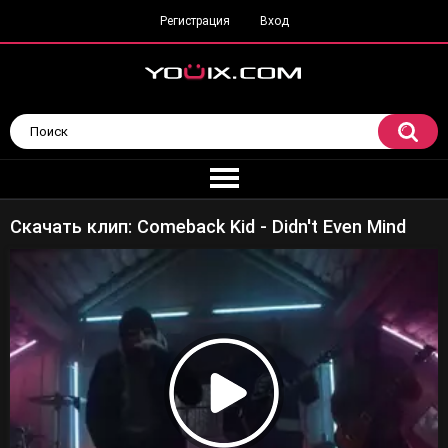
Регистрация
Вход
Скачать клип: Comeback Kid - Didn't Even Mind