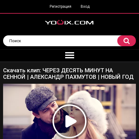
Регистрация
Вход
Скачать клип: ЧЕРЕЗ ДЕСЯТЬ МИНУТ НА
СЕННОЙ | АЛЕКСАНДР ПАХМУТОВ | НОВЫЙ ГОД