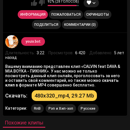
92% (28 ГОЛОСОВ)
ИНФОРМАЦИЯ
ПОЖАЛОВАТЬСЯ
СКРИНШОТЫ
ПОДЕЛИТЬСЯ
КОММЕНТАРИИ (0)
youix.bot
Длительность:
3:22
Просмотров:
6 420
Добавлено:
5 лет
назад
Вашему вниманию представлен клип «CALVIN feat DAVA &
MIA BOYKA - ПИКНИК». У нас можно не только
посмотреть данный клип онлайн, проголосовать за него
и оставить свой комментарий, но также можно
скачать
клип
в формате MP4 совершенно бесплатно.
Скачать:
480x320_mp4, 29.27 Mb
Категории:
RnB
Рэп и Хип-хоп
Русские
Похожие клипы