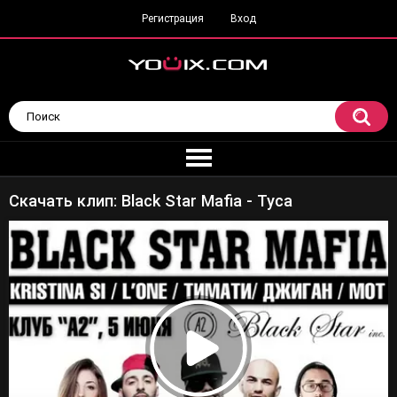
Регистрация
Вход
Скачать клип: Black Star Mafia - Туса