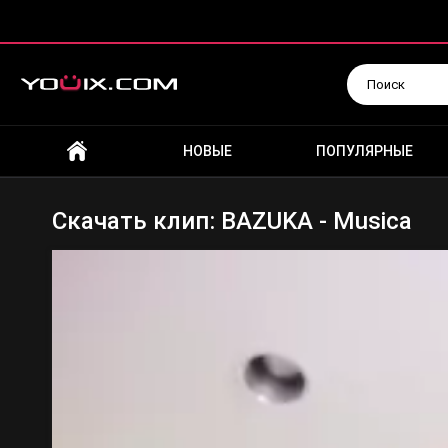
Искать
НОВЫЕ
ПОПУЛЯРНЫЕ
Скачать клип: BAZUKA - Musica