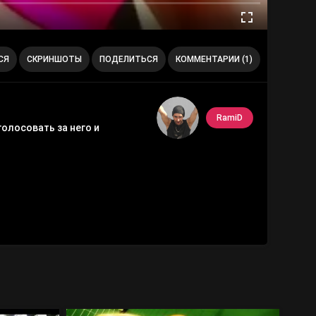
СЯ
СКРИНШОТЫ
ПОДЕЛИТЬСЯ
КОММЕНТАРИИ (1)
RamiD
олосовать за него и