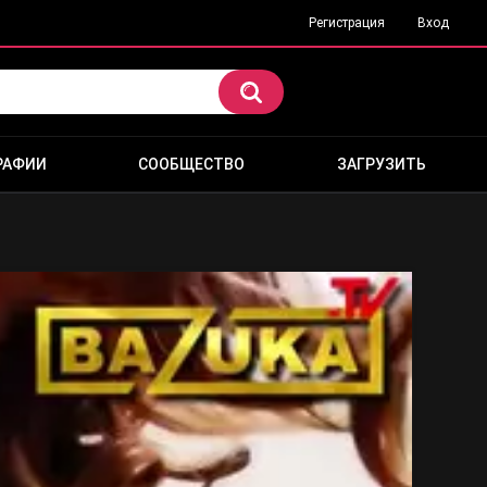
Регистрация
Вход
РАФИИ
СООБЩЕСТВО
ЗАГРУЗИТЬ