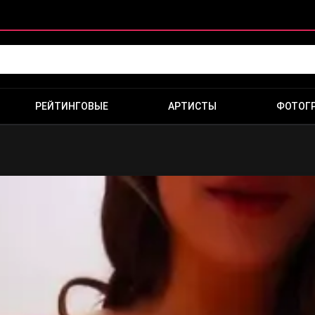
РЕЙТИНГОВЫЕ
АРТИСТЫ
ФОТОГ