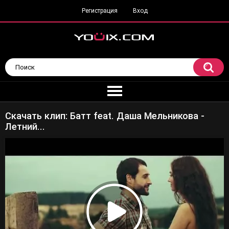
Регистрация
Вход
Скачать клип: Батт feat. Даша Мельникова -
Летний...