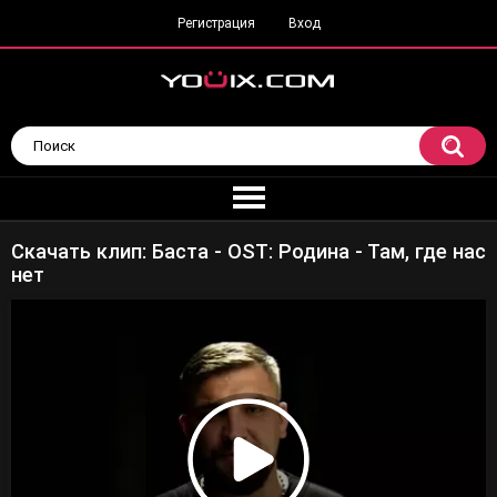
Регистрация
Вход
Скачать клип: Баста - OST: Родина - Там, где нас
нет